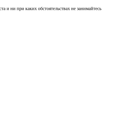
а и ни при каких обстоятельствах не занимайтесь