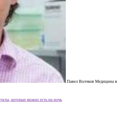
Павел Волчков Медицина ви
дукты, которые можно есть на ночь