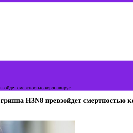
взойдет смертностью коронавирус
 гриппа H3N8 превзойдет смертностью к