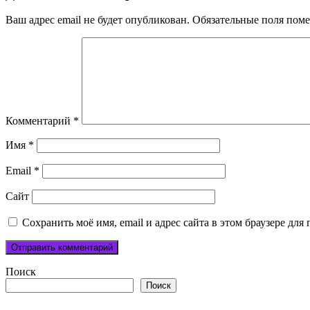
Ваш адрес email не будет опубликован.
Обязательные поля пом
Комментарий
*
Имя
*
Email
*
Сайт
Сохранить моё имя, email и адрес сайта в этом браузере д
Поиск
Поиск