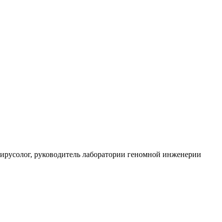
русолог, руководитель лаборатории геномной инженерии