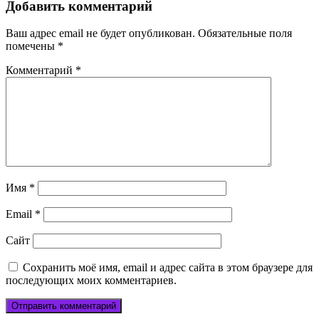
записям
Добавить комментарий
Ваш адрес email не будет опубликован.
Обязательные поля
помечены
*
Комментарий
*
Имя
*
Email
*
Сайт
Сохранить моё имя, email и адрес сайта в этом браузере для
последующих моих комментариев.