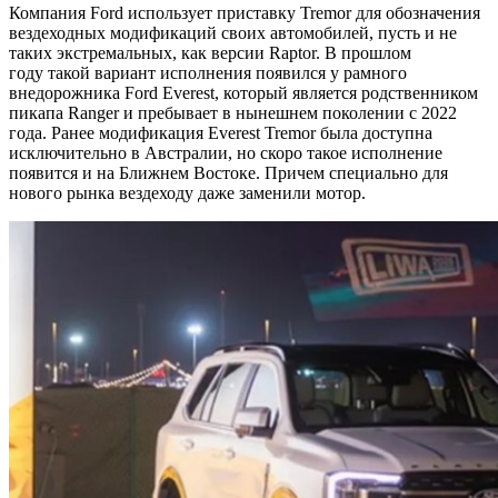
Компания Ford использует приставку Tremor для обозначения
вездеходных модификаций своих автомобилей, пусть и не
таких экстремальных, как версии Raptor. В прошлом
году такой вариант исполнения появился у рамного
внедорожника Ford Everest, который является родственником
пикапа Ranger и пребывает в нынешнем поколении с 2022
года. Ранее модификация Everest Tremor была доступна
исключительно в Австралии, но скоро такое исполнение
появится и на Ближнем Востоке. Причем специально для
нового рынка вездеходу даже заменили мотор.