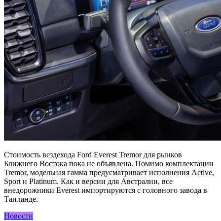
Стоимость вездехода Ford Everest Tremor для рынков
Ближнего Востока пока не объявлена. Помимо комплектации
Tremor, модельная гамма предусматривает исполнения Active,
Sport и Platinum. Как и версии для Австралии, все
внедорожники Everest импортируются с головного завода в
Таиланде.
Новости