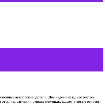
оценные автопроизводители. Две недели назад состоялась
ь в этом направлении раньше немецких коллег: первые рендеры