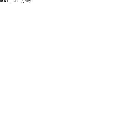
в к производству.