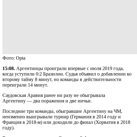
Фото: Opta
15:08.
Аргентинцы проиграли впервые с июля 2019 года,
когда уступили 0:2 Бразилии. Судья объявил о добавлении ко
второму тайму 8 минут, но команды в действительности
переиграли 14 минут.
Саудовская Аравия ранее ни разу не обыгрывала
Аргентину — два поражения и две ничьи.
Последние три команды, обыгравшие Аргентину на ЧМ,
неизменно выигрывали турнир (Германия в 2014 году и
Франция в 2018-м) или доходили до финал (Хорватия в 2018
году).