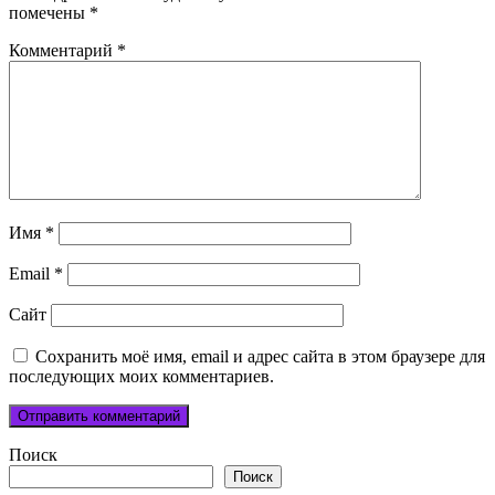
помечены
*
Комментарий
*
Имя
*
Email
*
Сайт
Сохранить моё имя, email и адрес сайта в этом браузере для
последующих моих комментариев.
Поиск
Поиск