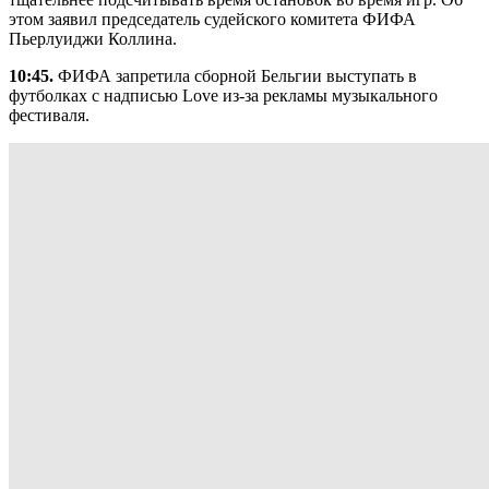
этом заявил председатель судейского комитета ФИФА
Пьерлуиджи Коллина.
10:45.
ФИФА запретила сборной Бельгии выступать в
футболках с надписью Love из-за рекламы музыкального
фестиваля.