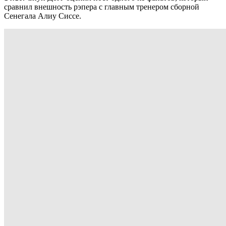
сравнил внешность рэпера с главным тренером сборной
Сенегала Алиу Сиссе.