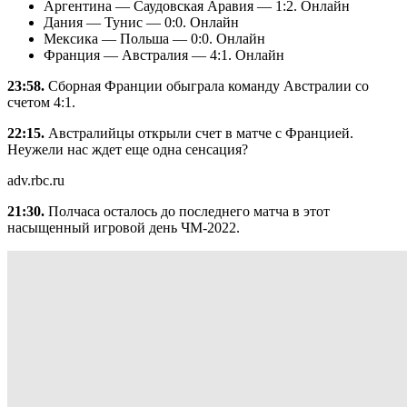
Аргентина — Саудовская Аравия — 1:2. Онлайн
Дания — Тунис — 0:0. Онлайн
Мексика — Польша — 0:0. Онлайн
Франция — Австралия — 4:1. Онлайн
23:58.
Сборная Франции обыграла команду Австралии со
счетом 4:1.
22:15.
Австралийцы открыли счет в матче с Францией.
Неужели нас ждет еще одна сенсация?
adv.rbc.ru
21:30.
Полчаса осталось до последнего матча в этот
насыщенный игровой день ЧМ-2022.