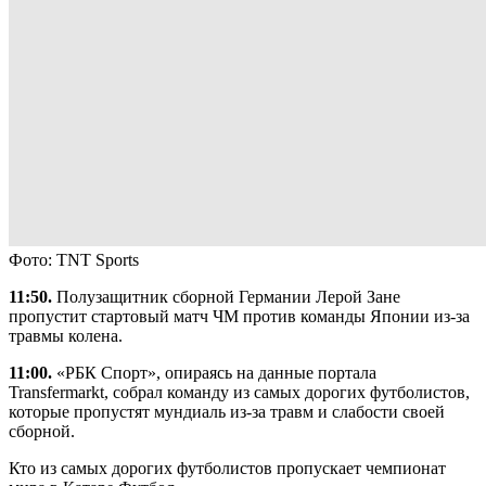
Фото: TNT Sports
11:50.
Полузащитник сборной Германии Лерой Зане
пропустит стартовый матч ЧМ против команды Японии из-за
травмы колена.
11:00.
«РБК Спорт», опираясь на данные портала
Transfermarkt, собрал команду из самых дорогих футболистов,
которые пропустят мундиаль из-за травм и слабости своей
сборной.
Кто из самых дорогих футболистов пропускает чемпионат