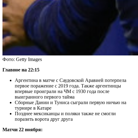
Фото: Getty Images
Главное на 22:15
Аргентина в матче с Саудовской Аравией потерпела
первое поражение с 2019 года. Также аргентинцы
впервые проиграли на ЧМ с 1930 года после
выигранного первого тайма
Сборные Дании и Туниса сыграли первую ничью на
турнире в Катаре
Позднее мексиканцы и поляки также не смогли
поразить ворота друг друга
Матчи 22 ноября: