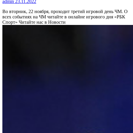
admin
23.11.2022
Во вторник, 22 ноября, проходит третий игровой день ЧМ. О
всех событиях на ЧМ читайте в онлайне игрового дня «РБК
Спорт»
Читайте нас в Новости