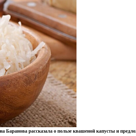
на Баранова рассказала о пользе квашеной капусты и предло