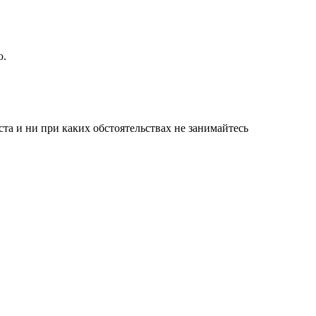
ю.
а и ни при каких обстоятельствах не занимайтесь