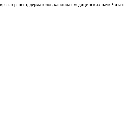
рач-терапевт, дерматолог, кандидат медицинских наук
Читать