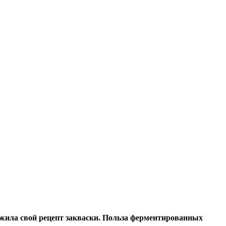
жила свой рецепт закваски. Польза
ферментированных