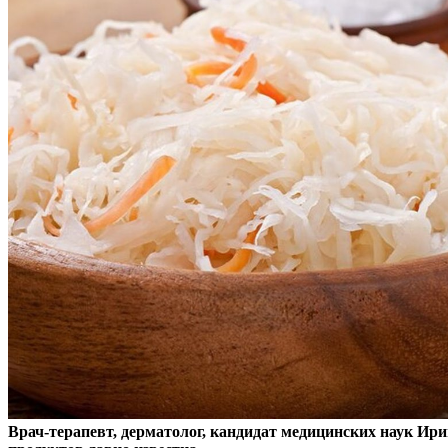
Врач-терапевт, дерматолог, кандидат медицинских наук Ири