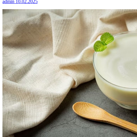
admin
10.02.2025