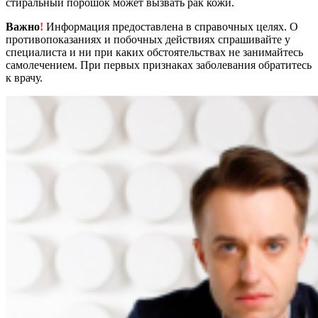
стиральный порошок может вызвать рак кожи.
Важно
!
Информация предоставлена в справочных целях. О
противопоказаниях и побочных действиях спрашивайте у
специалиста и ни при каких обстоятельствах не занимайтесь
самолечением. При первых признаках заболевания обратитесь
к врачу.