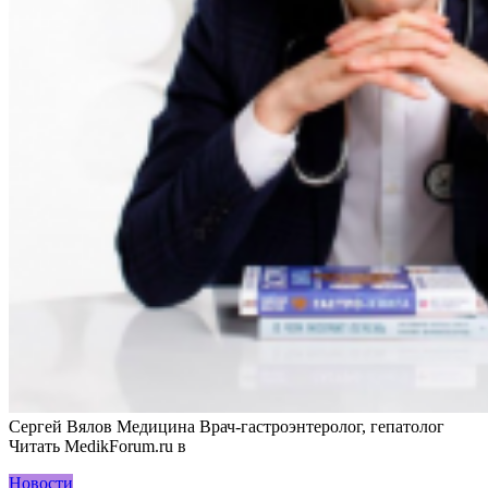
Сергей Вялов Медицина Врач-гастроэнтеролог, гепатолог
Читать MedikForum.ru в
Новости