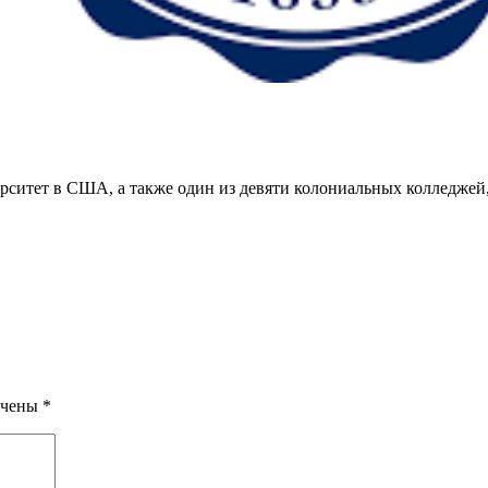
рситет в США, а также один из девяти колониальных колледжей
ечены
*