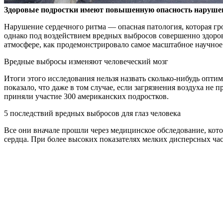
Здоровые подростки имеют повышенную опасность нарушен
Нарушение сердечного ритма — опасная патология, которая гр
однако под воздействием вредных выбросов совершенно здоро
атмосфере, как продемонстрировало самое масштабное научное
Вредные выбросы изменяют человеческий мозг
Итоги этого исследования нельзя назвать сколько-нибудь опт
показало, что даже в том случае, если загрязнения воздуха не
приняли участие 300 американских подростков.
5 последствий вредных выбросов для глаз человека
Все они вначале прошли через медицинское обследование, кото
сердца. При более высоких показателях мелких дисперсных час