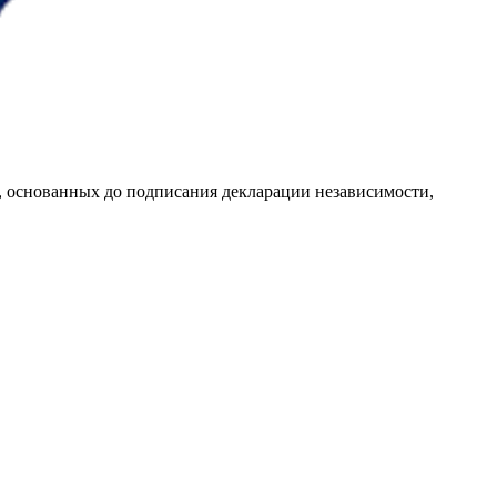
, основанных до подписания декларации независимости,