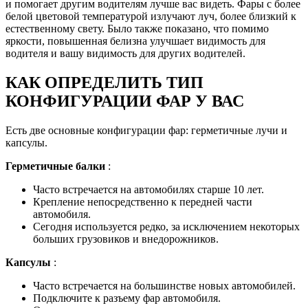
и помогает другим водителям лучше вас видеть. Фары с более
белой цветовой температурой излучают луч, более близкий к
естественному свету. Было также показано, что помимо
яркости, повышенная белизна улучшает видимость для
водителя и вашу видимость для других водителей.
КАК ОПРЕДЕЛИТЬ ТИП
КОНФИГУРАЦИИ ФАР У ВАС
Есть две основные конфигурации фар: герметичные лучи и
капсулы.
Герметичные балки
:
Часто встречается на автомобилях старше 10 лет.
Крепление непосредственно к передней части
автомобиля.
Сегодня используется редко, за исключением некоторых
больших грузовиков и внедорожников.
Капсулы
:
Часто встречается на большинстве новых автомобилей.
Подключите к разъему фар автомобиля.