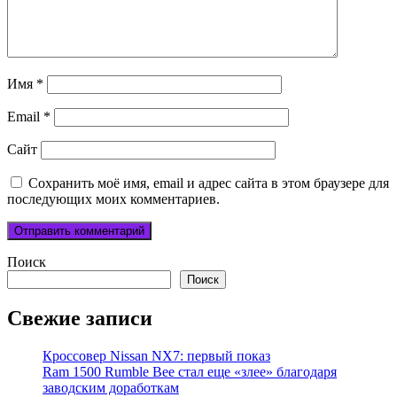
Имя
*
Email
*
Сайт
Сохранить моё имя, email и адрес сайта в этом браузере для
последующих моих комментариев.
Поиск
Поиск
Свежие записи
Кроссовер Nissan NX7: первый показ
Ram 1500 Rumble Bee стал еще «злее» благодаря
заводским доработкам