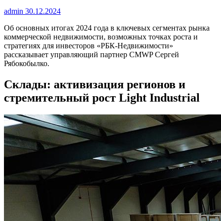
admin
30.12.2024
Об основных итогах 2024 года в ключевых сегментах рынка
коммерческой недвижимости, возможных точках роста и
стратегиях для инвесторов «РБК-Недвижимости»
рассказывает управляющий партнер CMWP Сергей
Рябокобылко.
Склады: активизация регионов и
стремительный рост Light Industrial