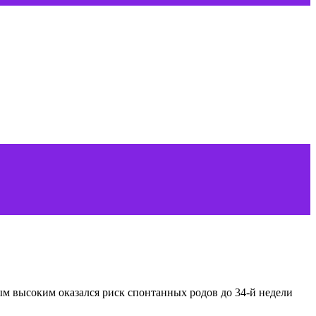
ым высоким оказался риск спонтанных родов
до 34-й недели