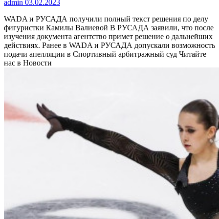
admin
03.02.2023
WADA и РУСАДА получили полный текст решения по делу
фигуристки Камилы Валиевой
В РУСАДА заявили, что после
изучения документа агентство примет решение о дальнейших
действиях. Ранее в WADA и РУСАДА допускали возможность
подачи апелляции в Спортивный арбитражный суд
Читайте
нас в Новости