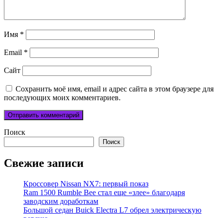
Имя
*
Email
*
Сайт
Сохранить моё имя, email и адрес сайта в этом браузере для
последующих моих комментариев.
Поиск
Поиск
Свежие записи
Кроссовер Nissan NX7: первый показ
Ram 1500 Rumble Bee стал еще «злее» благодаря
заводским доработкам
Большой седан Buick Electra L7 обрел электрическую