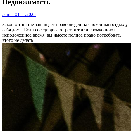
Недвижимость
admin
01.11.2025
Закон о тишине защищает право людей на спокойный отдых у
себя дома. Если соседи делают ремонт или громко поют в
неположенное время, вы имеете полное право потребовать
этого не делать