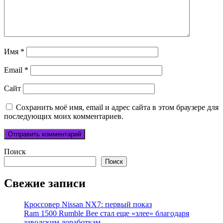
Имя
*
Email
*
Сайт
Сохранить моё имя, email и адрес сайта в этом браузере для
последующих моих комментариев.
Поиск
Поиск
Свежие записи
Кроссовер Nissan NX7: первый показ
Ram 1500 Rumble Bee стал еще «злее» благодаря
заводским доработкам