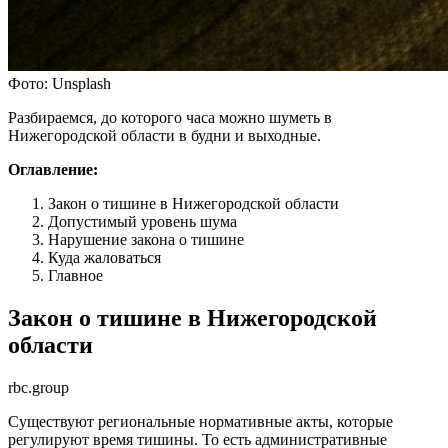
Фото: Unsplash
Разбираемся, до которого часа можно шуметь в
Нижегородской области в будни и выходные.
Оглавление:
Закон о тишине в Нижегородской области
Допустимый уровень шума
Нарушение закона о тишине
Куда жаловаться
Главное
Закон о тишине в Нижегородской
области
rbc.group
Существуют региональные нормативные акты, которые
регулируют время тишины. То есть административные