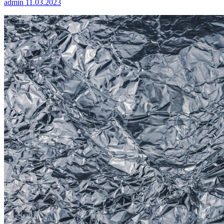
admin
11.03.2023