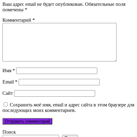
Ваш адрес email не будет опубликован.
Обязательные поля
помечены
*
Комментарий
*
Имя
*
Email
*
Сайт
Сохранить моё имя, email и адрес сайта в этом браузере для
последующих моих комментариев.
Поиск