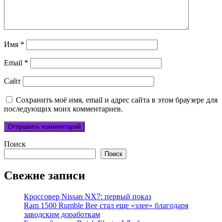
Имя
*
Email
*
Сайт
Сохранить моё имя, email и адрес сайта в этом браузере для
последующих моих комментариев.
Поиск
Поиск
Свежие записи
Кроссовер Nissan NX7: первый показ
Ram 1500 Rumble Bee стал еще «злее» благодаря
заводским доработкам