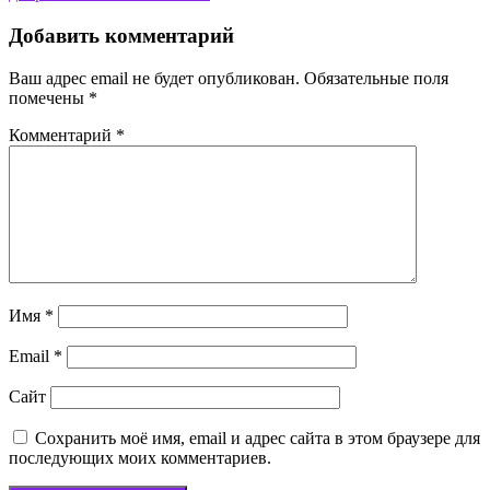
Добавить комментарий
Ваш адрес email не будет опубликован.
Обязательные поля
помечены
*
Комментарий
*
Имя
*
Email
*
Сайт
Сохранить моё имя, email и адрес сайта в этом браузере для
последующих моих комментариев.