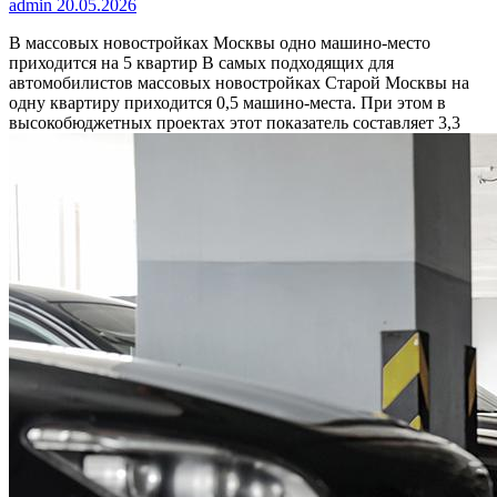
admin
20.05.2026
В массовых новостройках Москвы одно машино-место
приходится на 5 квартир
В самых подходящих для
автомобилистов массовых новостройках Старой Москвы на
одну квартиру приходится 0,5 машино-места. При этом в
высокобюджетных проектах этот показатель составляет 3,3