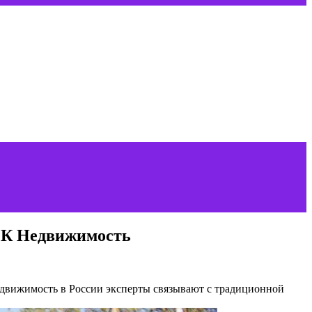
РБК Недвижимость
едвижимость в России эксперты связывают с традиционной