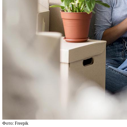
Фото: Freepik