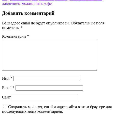
записям
давлением можно пить кофе
Добавить комментарий
Ваш адрес email не будет опубликован.
Обязательные поля
помечены
*
Комментарий
*
Имя
*
Email
*
Сайт
Сохранить моё имя, email и адрес сайта в этом браузере для
последующих моих комментариев.