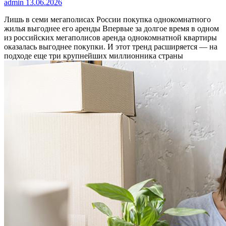
admin
13.06.2026
Лишь в семи мегаполисах России покупка однокомнатного
жилья выгоднее его аренды
Впервые за долгое время в одном
из российских мегаполисов аренда однокомнатной квартиры
оказалась выгоднее покупки. И этот тренд расширяется — на
подходе еще три крупнейших миллионника страны