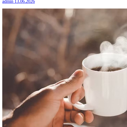
admin
13.06.2026