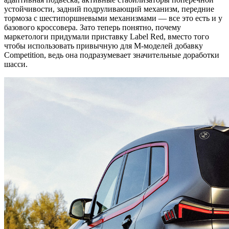
устойчивости, задний подруливающий механизм, передние
тормоза с шестипоршневыми механизмами — все это есть и у
базового кроссовера. Зато теперь понятно, почему
маркетологи придумали приставку Label Red, вместо того
чтобы использовать привычную для M-моделей добавку
Competition, ведь она подразумевает значительные доработки
шасси.