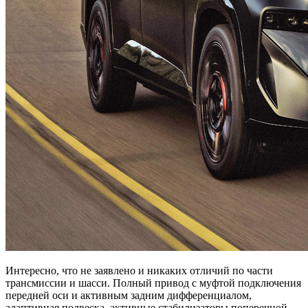
Интересно, что не заявлено и никаких отличий по части
трансмиссии и шасси. Полный привод с муфтой подключения
передней оси и активным задним дифференциалом,
адаптивная подвеска, активные стабилизаторы поперечной