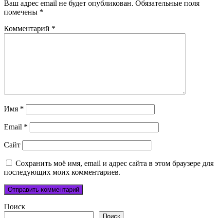
Ваш адрес email не будет опубликован.
Обязательные поля
помечены
*
Комментарий
*
Имя
*
Email
*
Сайт
Сохранить моё имя, email и адрес сайта в этом браузере для
последующих моих комментариев.
Поиск
Поиск