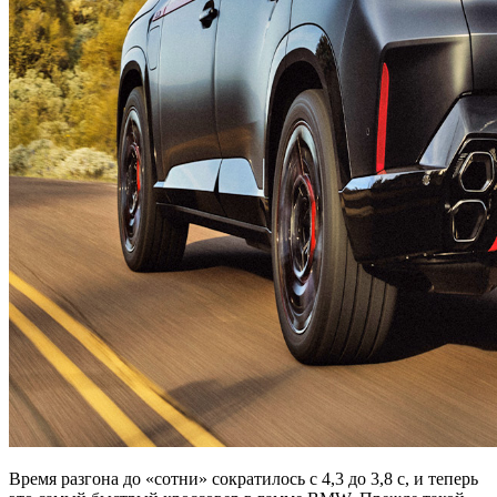
Время разгона до «сотни» сократилось с 4,3 до 3,8 с, и теперь