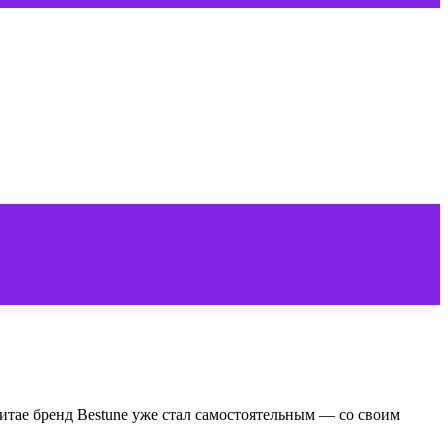
итае бренд Bestune уже стал самостоятельным — со своим