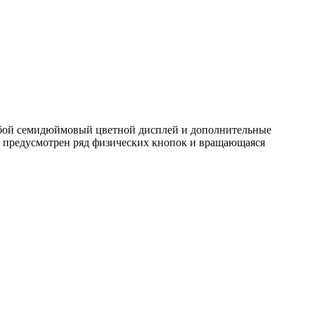
собой семидюймовый цветной дисплей и дополнительные
ем предусмотрен ряд физических кнопок и вращающаяся