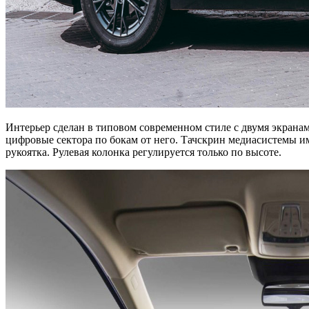
Интерьер сделан в типовом современном стиле с двумя экран
цифровые сектора по бокам от него. Тачскрин медиасистемы и
рукоятка. Рулевая колонка регулируется только по высоте.