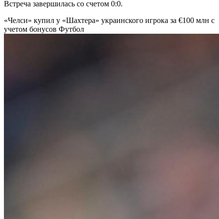
Встреча завершилась со счетом 0:0.
«Челси» купил у «Шахтера» украинского игрока за €100 млн с
учетом бонусов
Футбол