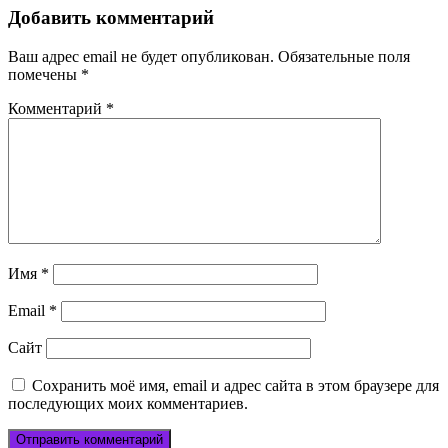
Добавить комментарий
Ваш адрес email не будет опубликован.
Обязательные поля
помечены
*
Комментарий
*
Имя
*
Email
*
Сайт
Сохранить моё имя, email и адрес сайта в этом браузере для
последующих моих комментариев.