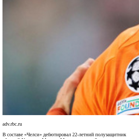
adv.rbc.ru
В составе «Челси» дебютировал 22-летний полузащитник