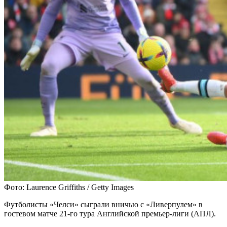
Фото: Laurence Griffiths / Getty Images
Футболисты «Челси» сыграли вничью с «Ливерпулем» в
гостевом матче 21-го тура Английской премьер-лиги (АПЛ).