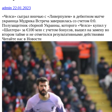
admin
22.01.2023
«Челси» сыграл вничью с «Ливерпулем» в дебютном матче
украинца Мудрика
Встреча завершилась со счетом 0:0.
Полузащитник сборной Украины, которого «Челси» купил у
«Шахтера» за €100 млн с учетом бонусов, вышел на замену во
втором тайме и не отметился результативными действиями
Читайте нас в Новости