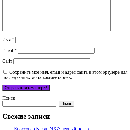
Имя
*
Email
*
Сайт
Сохранить моё имя, email и адрес сайта в этом браузере для
последующих моих комментариев.
Поиск
Поиск
Свежие записи
Кроссовер Nissan NX7: первый показ