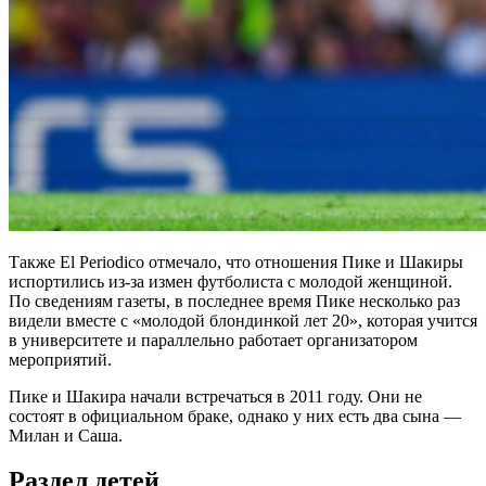
Также El Periodico отмечало, что отношения Пике и Шакиры
испортились из-за измен футболиста с молодой женщиной.
По сведениям газеты, в последнее время Пике несколько раз
видели вместе с «молодой блондинкой лет 20», которая учится
в университете и параллельно работает организатором
мероприятий.
Пике и Шакира начали встречаться в 2011 году. Они не
состоят в официальном браке, однако у них есть два сына —
Милан и Саша.
Раздел детей