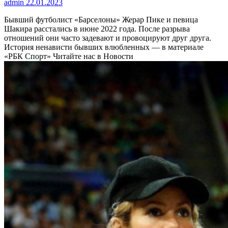
admin
22.01.2023
Бывший футболист «Барселоны» Жерар Пике и певица
Шакира расстались в июне 2022 года. После разрыва
отношений они часто задевают и провоцируют друг друга.
История ненависти бывших влюбленных — в материале
«РБК Спорт»
Читайте нас в Новости