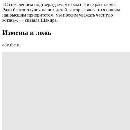
«С сожалением подтверждаем, что мы с Пике расстаемся.
Ради благополучия наших детей, которые являются нашим
наивысшим приоритетом, мы просим уважать частную
жизнь», — сказала Шакира.
Измены и ложь
adv.rbc.ru