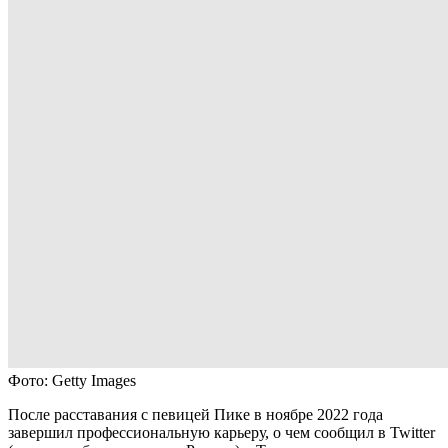
Фото: Getty Images
После расставания с певицей Пике в ноябре 2022 года
завершил профессиональную карьеру, о чем сообщил в Twitter