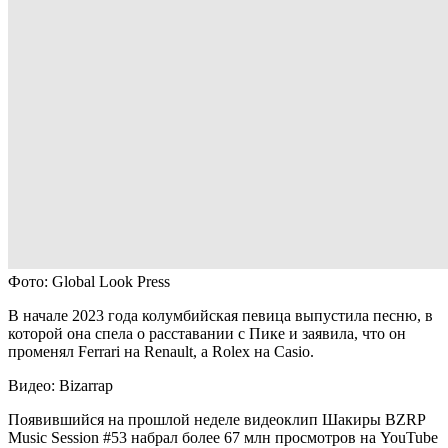
Фото: Global Look Press
В начале 2023 года колумбийская певица выпустила песню, в
которой она спела о расставании с Пике и заявила, что он
променял Ferrari на Renault, а Rolex на Casio.
Видео: Bizarrap
Появившийся на прошлой неделе видеоклип Шакиры BZRP
Music Session #53 набрал более 67 млн просмотров на YouTube