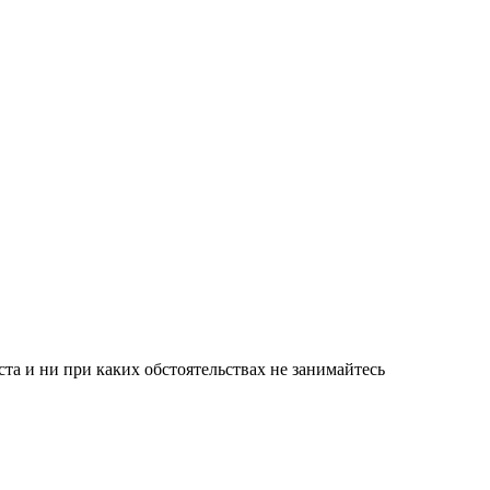
а и ни при каких обстоятельствах не занимайтесь