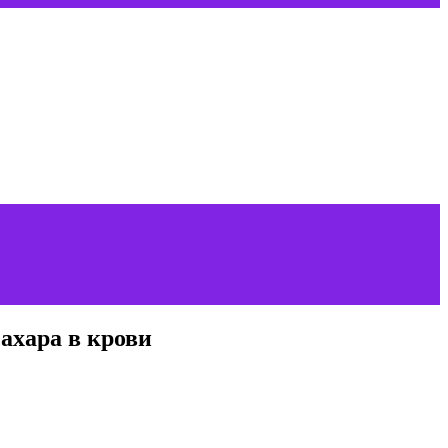
ахара в крови