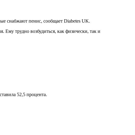
рые снабжают пенис, сообщает Diabetes UK.
 Ему трудно возбудиться, как физически, так и
ставила 52,5 процента.