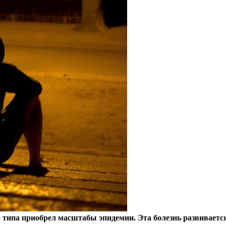
 типа приобрел масштабы эпидемии. Эта болезнь развивается