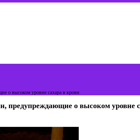
ие о высоком уровне сахара в крови
н, предупреждающие о высоком уровне с