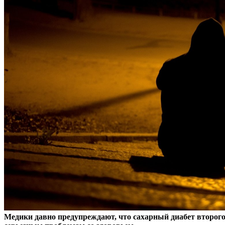
Медики давно предупреждают, что сахарный диабет второго