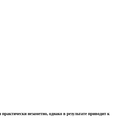
 практически незаметно, однако в результате
приводит к