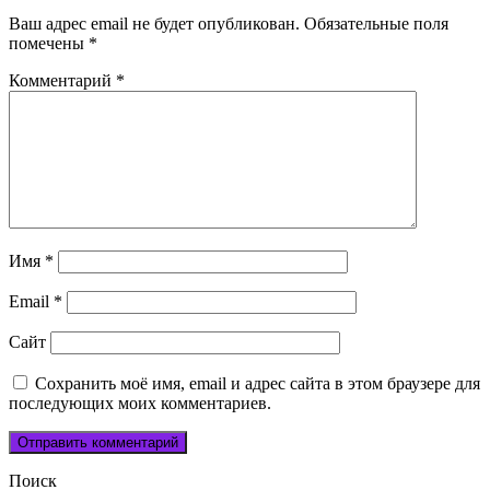
Ваш адрес email не будет опубликован.
Обязательные поля
помечены
*
Комментарий
*
Имя
*
Email
*
Сайт
Сохранить моё имя, email и адрес сайта в этом браузере для
последующих моих комментариев.
Поиск