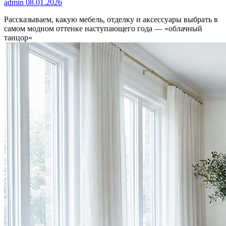
admin
08.01.2026
Рассказываем, какую мебель, отделку и аксессуары выбрать в
самом модном оттенке наступающего года — «облачный
танцор»