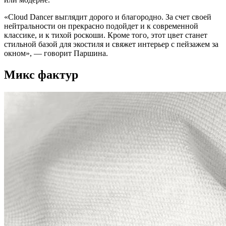
«Cloud Dancer выглядит дорого и благородно. За счет своей
нейтральности он прекрасно подойдет и к современной
классике, и к тихой роскоши. Кроме того, этот цвет станет
стильной базой для экостиля и свяжет интерьер с пейзажем за
окном», — говорит Паршина.
Микс фактур