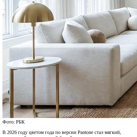
Фото: РБК
В 2026 году цветом года по версии Pantone стал мягкий,