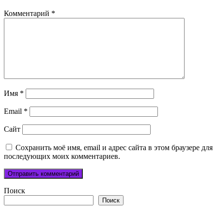
Комментарий
*
Имя
*
Email
*
Сайт
Сохранить моё имя, email и адрес сайта в этом браузере для
последующих моих комментариев.
Поиск
Поиск