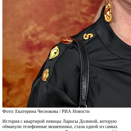
Фото: Екатерина Чеснокова / РИА Новости
История с квартирой певицы Ларисы Долиной, которую
обманули телефонные мошенники, стала одной из самых