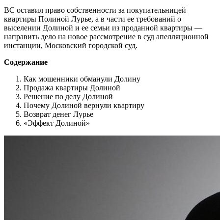
ВС оставил право собственности за покупательницей
квартиры Полиной Лурье, а в части ее требований о
выселении Долиной и ее семьи из проданной квартиры —
направить дело на новое рассмотрение в суд апелляционной
инстанции, Московский городской суд.
Содержание
Как мошенники обманули Долину
Продажа квартиры Долиной
Решение по делу Долиной
Почему Долиной вернули квартиру
Возврат денег Лурье
«Эффект Долиной»