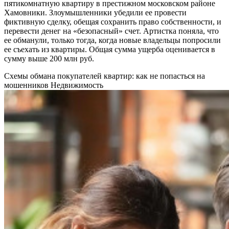
пятикомнатную квартиру в престижном московском районе
Хамовники. Злоумышленники убедили ее провести
фиктивную сделку, обещая сохранить право собственности, и
перевести денег на «безопасный» счет. Артистка поняла, что
ее обманули, только тогда, когда новые владельцы попросили
ее съехать из квартиры. Общая сумма ущерба оценивается в
сумму выше 200 млн руб.
Схемы обмана покупателей квартир: как не попасться на
мошенников
Недвижимость