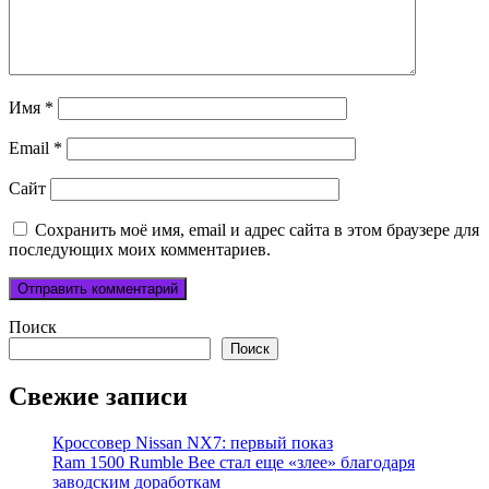
Имя
*
Email
*
Сайт
Сохранить моё имя, email и адрес сайта в этом браузере для
последующих моих комментариев.
Поиск
Поиск
Свежие записи
Кроссовер Nissan NX7: первый показ
Ram 1500 Rumble Bee стал еще «злее» благодаря
заводским доработкам