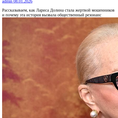
admin
08.01.2026
Рассказываем, как Лариса Долина стала жертвой мошенников
и почему эта история вызвала общественный резонанс