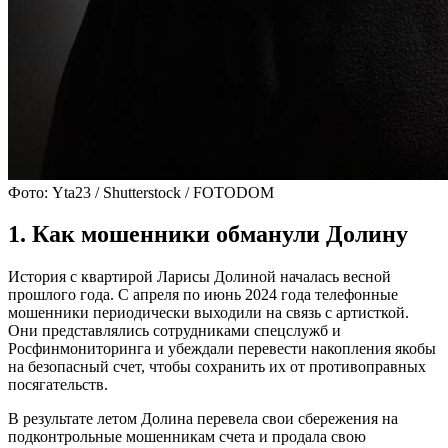
Фото: Yta23 / Shutterstock / FOTODOM
1. Как мошенники обманули Долину
История с квартирой Ларисы Долиной началась весной
прошлого года. С апреля по июнь 2024 года телефонные
мошенники периодически выходили на связь с артисткой.
Они представлялись сотрудниками спецслужб и
Росфинмониторинга и убеждали перевести накопления якобы
на безопасный счет, чтобы сохранить их от противоправных
посягательств.
В результате летом Долина перевела свои сбережения на
подконтрольные мошенникам счета и продала свою