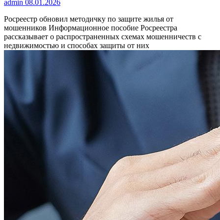
admin
08.01.2026
Росреестр обновил методичку по защите жилья от
мошенников
Информационное пособие Росреестра
рассказывает о распространенных схемах мошенничеств с
недвижимостью и способах защиты от них