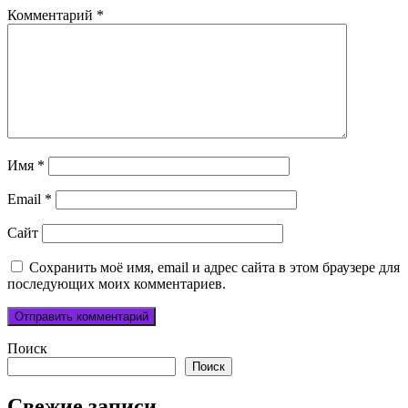
Комментарий
*
Имя
*
Email
*
Сайт
Сохранить моё имя, email и адрес сайта в этом браузере для
последующих моих комментариев.
Поиск
Поиск
Свежие записи