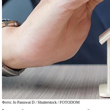
Фото: Jo Panuwat D / Shutterstock / FOTODOM