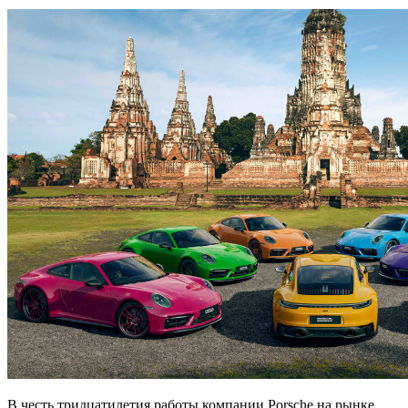
В честь тридцатилетия работы компании Porsche на рынке