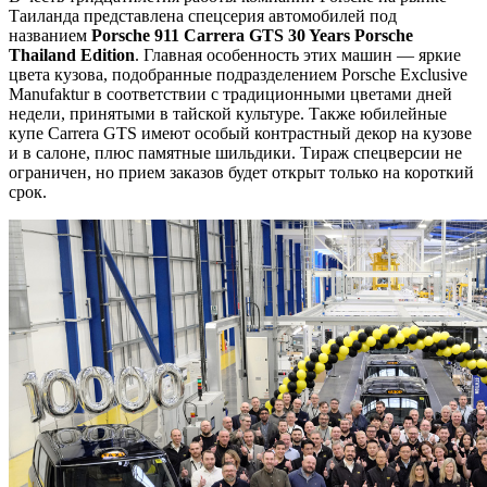
Таиланда представлена спецсерия автомобилей под
названием
Porsche 911 Carrera GTS 30 Years Porsche
Thailand Edition
. Главная особенность этих машин — яркие
цвета кузова, подобранные подразделением Porsche Exclusive
Manufaktur в соответствии с традиционными цветами дней
недели, принятыми в тайской культуре. Также юбилейные
купе Carrera GTS имеют особый контрастный декор на кузове
и в салоне, плюс памятные шильдики. Тираж спецверсии не
ограничен, но прием заказов будет открыт только на короткий
срок.