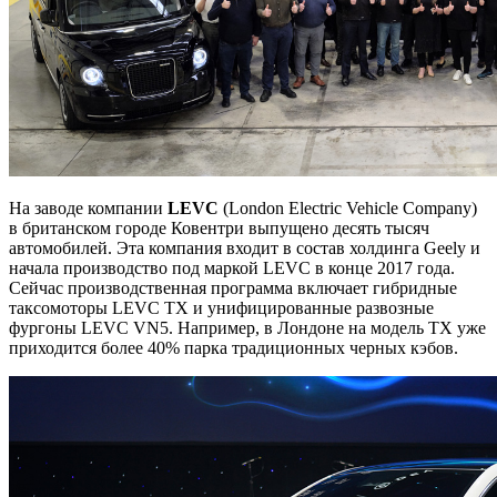
На заводе компании
LEVC
(London Electric Vehicle Company)
в британском городе Ковентри выпущено десять тысяч
автомобилей. Эта компания входит в состав холдинга Geely и
начала производство под маркой LEVC в конце 2017 года.
Сейчас производственная программа включает гибридные
таксомоторы LEVC TX и унифицированные развозные
фургоны LEVC VN5. Например, в Лондоне на модель TX уже
приходится более 40% парка традиционных черных кэбов.