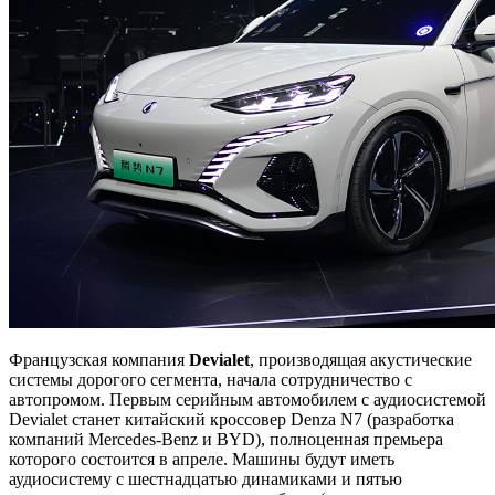
Французская компания
Devialet
, производящая акустические
системы дорогого сегмента, начала сотрудничество с
автопромом. Первым серийным автомобилем с аудиосистемой
Devialet станет китайский кроссовер Denza N7 (разработка
компаний Mercedes-Benz и BYD), полноценная премьера
которого состоится в апреле. Машины будут иметь
аудиосистему с шестнадцатью динамиками и пятью