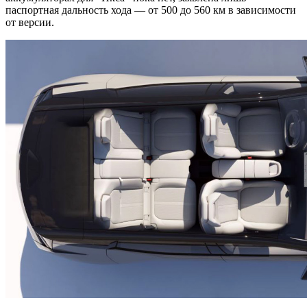
паспортная дальность хода — от 500 до 560 км в зависимости
от версии.