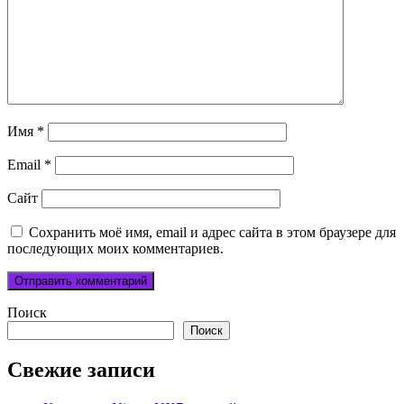
Имя
*
Email
*
Сайт
Сохранить моё имя, email и адрес сайта в этом браузере для
последующих моих комментариев.
Поиск
Поиск
Свежие записи