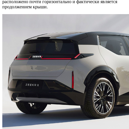
расположено почти горизонтально и фактически является
продолжением крыши.