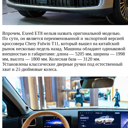
Впрочем, Exeed ET8 нельзя назвать оригинальной моделью.
По сути, он является переименованной и экспортной версией
кроссовера Chery Fulwin T11, который вышел на китайский
рынок несколько недель назад. Машины обладают одинаковой
внешностью и габаритами: длина — 5205 мм, ширина — 1998
мм, высота — 1800 мм. Колесная база — 3120 мм.
Установлены классические дверные ручки под естественный
хват и 21-дюймовые колеса.