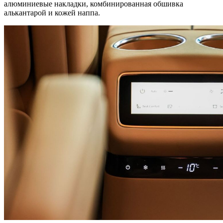
алюминиевые накладки, комбинированная обшивка
алькантарой и кожей наппа.