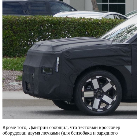
Кроме того, Дмитрий сообщил, что тестовый кроссовер
оборудован двумя лючками (для бензобака и зарядного