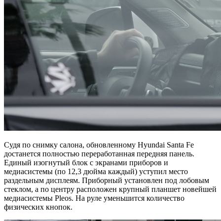
Судя по снимку салона, обновленному Hyundai Santa Fe
достанется полностью переработанная передняя панель.
Единый изогнутый блок с экранами приборов и
медиасистемы (по 12,3 дюйма каждый) уступил место
раздельным дисплеям. Приборный установлен под лобовым
стеклом, а по центру расположен крупный планшет новейшей
медиасистемы Pleos. На руле уменьшится количество
физических кнопок.