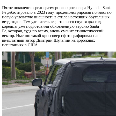
Пятое поколение среднеразмерного кроссовера Hyundai Santa
Fe дебютировало в 2023 году, продемонстрировав полностью
новую угловатую внешность в стиле настоящих брутальных
вездеходов. Тем удивительнее, что всего спустя два года
корейцы уже подготовили обновленную версию Santa
Fe, которая, судя по всему, вновь сменит стилистический
вектор. Именно такой кроссовер сфотографировал наш
внештатный автор Дмитрий Шульпин на дорожных
испытаниях в США.