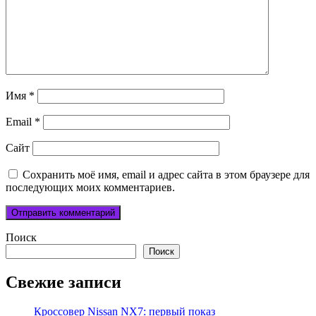
Имя
*
Email
*
Сайт
Сохранить моё имя, email и адрес сайта в этом браузере для
последующих моих комментариев.
Поиск
Поиск
Свежие записи
Кроссовер Nissan NX7: первый показ