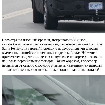
Несмотря на плотный брезент, покрывающий кузов
автомобиля, можно легко заметить, что обновленный Hyundai
Santa Fe получит новый передок с двухуровневыми фарами
взамен нынешней светотехники в едином блоке. Не менее
примечательно, что прорези в камуфляже на корме указывают
на новые вертикальные фонари. Таким образом, кроссовер
избавится от самого спорного элемента нынешней внешности
— расположенных слишком низко горизонтальных фонарей.