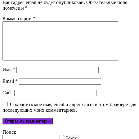
Ваш адрес email не будет опубликован.
Обязательные поля
помечены
*
Комментарий
*
Имя
*
Email
*
Сайт
Сохранить моё имя, email и адрес сайта в этом браузере для
последующих моих комментариев.
Поиск
Поиск