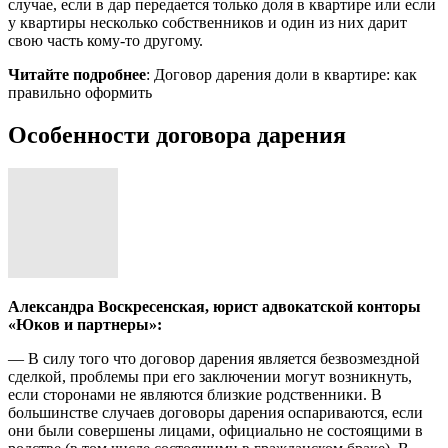
случае, если в дар передается только доля в квартире или если
у квартиры несколько собственников и один из них дарит
свою часть кому-то другому.
Читайте подробнее
: Договор дарения доли в квартире: как
правильно оформить
Особенности договора дарения
Александра Воскресенская, юрист адвокатской конторы
«Юков и партнеры»:
— В силу того что договор дарения является безвозмездной
сделкой, проблемы при его заключении могут возникнуть,
если сторонами не являются близкие родственники. В
большинстве случаев договоры дарения оспариваются, если
они были совершены лицами, официально не состоящими в