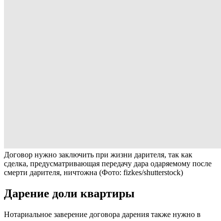
Договор нужно заключить при жизни дарителя, так как
сделка, предусматривающая передачу дара одаряемому после
смерти дарителя, ничтожна
(Фото: fizkes/shutterstock)
Дарение доли квартиры
Нотариальное заверение договора дарения также нужно в