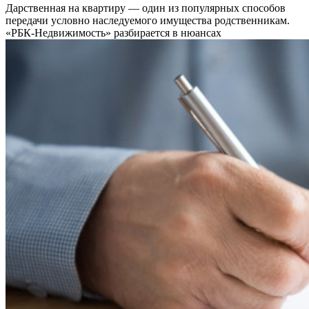
Дарственная на квартиру — один из популярных способов
передачи условно наследуемого имущества родственникам.
«РБК-Недвижимость» разбирается в нюансах