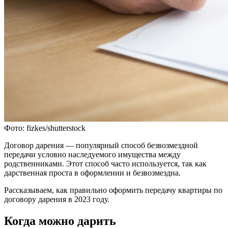
Фото: fizkes/shutterstock
Договор дарения — популярный способ безвозмездной
передачи условно наследуемого имущества между
родственниками. Этот способ часто используется, так как
дарственная проста в оформлении и безвозмездна.
Рассказываем, как правильно оформить передачу квартиры по
договору дарения в 2023 году.
Когда можно дарить