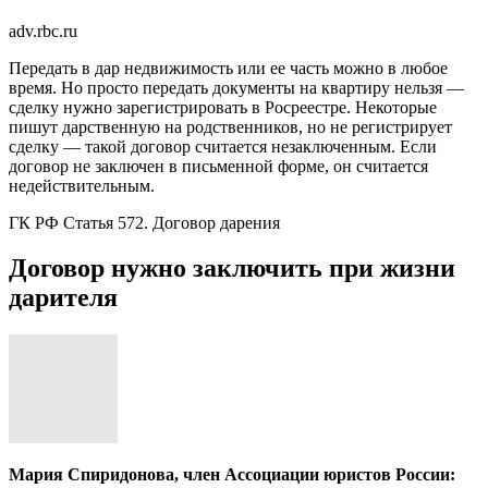
adv.rbc.ru
Передать в дар недвижимость или ее часть можно в любое
время. Но просто передать документы на квартиру нельзя —
сделку нужно зарегистрировать в Росреестре. Некоторые
пишут дарственную на родственников, но не регистрирует
сделку — такой договор считается незаключенным. Если
договор не заключен в письменной форме, он считается
недействительным.
ГК РФ Статья 572. Договор дарения
Договор нужно заключить при жизни
дарителя
Мария Спиридонова, член Ассоциации юристов России: