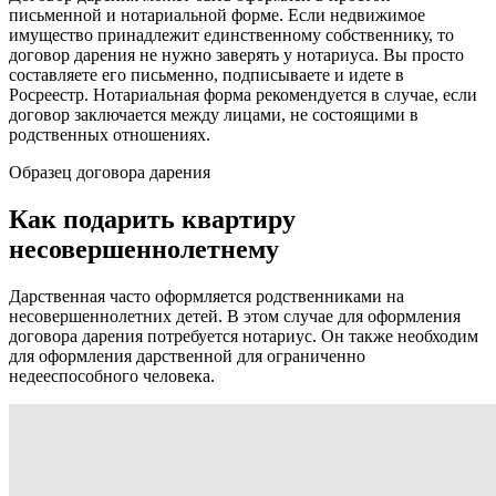
письменной и нотариальной форме. Если недвижимое
имущество принадлежит единственному собственнику, то
договор дарения не нужно заверять у нотариуса. Вы просто
составляете его письменно, подписываете и идете в
Росреестр. Нотариальная форма рекомендуется в случае, если
договор заключается между лицами, не состоящими в
родственных отношениях.
Образец договора дарения
Как подарить квартиру
несовершеннолетнему
Дарственная часто оформляется родственниками на
несовершеннолетних детей. В этом случае для оформления
договора дарения потребуется нотариус. Он также необходим
для оформления дарственной для ограниченно
недееспособного человека.