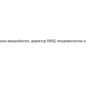
ина микробиолог, директор НИЦ эпидемиологии и