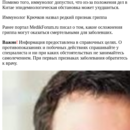
Помимо того, иммунолог допустил, что из-за положения дел в
Китае эпидемиологическая обстановка может ухудшиться.
Иммунолог Крючков назвал редкий признак гриппа
Ранее портал MedikForum.ru писал о том, какие осложнения
гриппа могут оказаться смертельными для заболевших.
Важно
!
Информация предоставлена в справочных целях. О
противопоказаниях и побочных действиях спрашивайте у
специалиста и ни при каких обстоятельствах не занимайтесь
самолечением. При первых признаках заболевания обратитесь
к врачу.