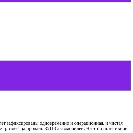
 лет зафиксированы одновременно и операционная, и чистая
вые три месяца продано 35113 автомобилей. На этой позитивной