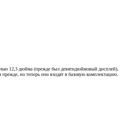
алью 12,3 дюйма (прежде был девятидюймовый дисплей),
прежде, но теперь они входят в базовую комплектацию.