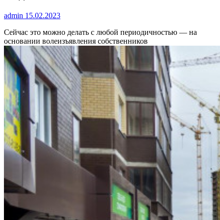
admin
15.02.2023
Сейчас это можно делать с любой периодичностью — на
основании волеизъявления собственников