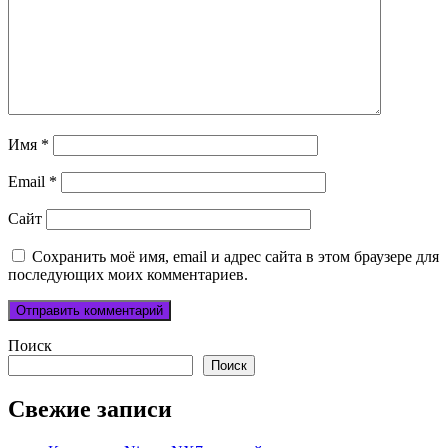
Имя
*
Email
*
Сайт
Сохранить моё имя, email и адрес сайта в этом браузере для
последующих моих комментариев.
Поиск
Поиск
Свежие записи