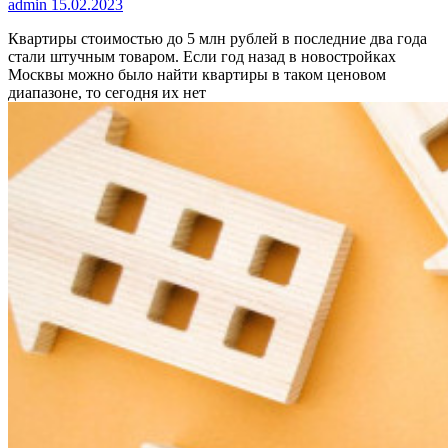
admin
15.02.2023
Квартиры стоимостью до 5 млн рублей в последние два года
стали штучным товаром. Если год назад в новостройках
Москвы можно было найти квартиры в таком ценовом
диапазоне, то сегодня их нет