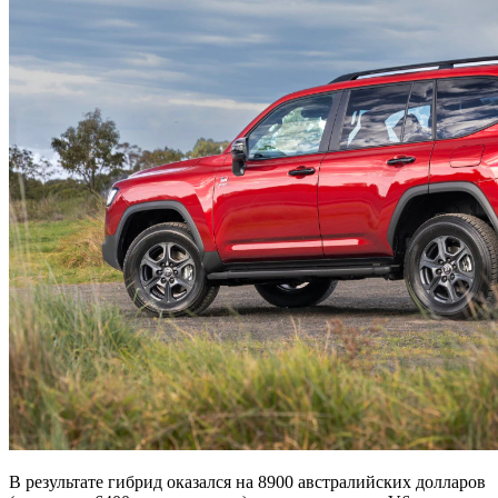
В результате гибрид оказался на 8900 австралийских долларов