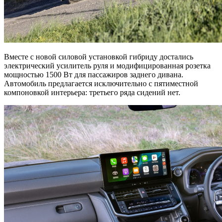
Вместе с новой силовой установкой гибриду достались
электрический усилитель руля и модифицированная розетка
мощностью 1500 Вт для пассажиров заднего дивана.
Автомобиль предлагается исключительно с пятиместной
компоновкой интерьера: третьего ряда сидений нет.