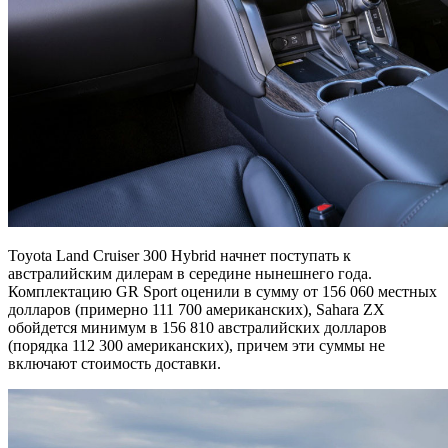
Toyota Land Cruiser 300 Hybrid начнет поступать к
австралийским дилерам в середине нынешнего года.
Комплектацию GR Sport оценили в сумму от 156 060 местных
долларов (примерно 111 700 американских), Sahara ZX
обойдется минимум в 156 810 австралийских долларов
(порядка 112 300 американских), причем эти суммы не
включают стоимость доставки.