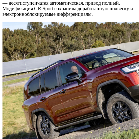
— десятиступенчатая автоматическая, привод полный.
Модификация GR Sport сохранила доработанную подвеску и
электронноблокируемые дифференциалы.