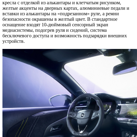
кресла с отделкой из алькантары и клетчатым рисунком,
желтые акценты на дверных картах, алюминиевые педали и
вставки из алькантары на «подрезанном» руле, а ремни
безопасности окрашены в желтый цвет. В стандартное
оснащение входят 10-дюймовый сенсорный экран
медиасистемы, подогрев руля и сидений, система
бесключевого доступа и возможность подзарядки внешних
устройств.