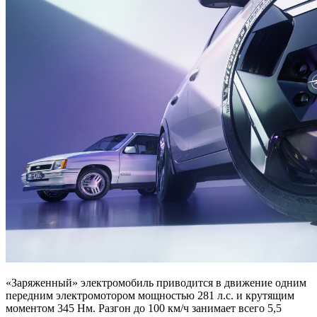
«Заряженный» электромобиль приводится в движение одним
передним электромотором мощностью 281 л.с. и крутящим
моментом 345 Нм. Разгон до 100 км/ч занимает всего 5,5