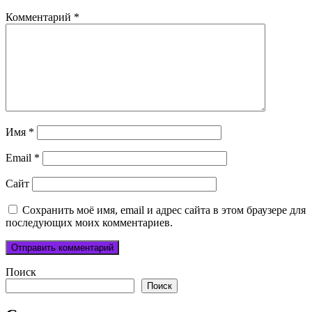
Комментарий
*
Имя
*
Email
*
Сайт
Сохранить моё имя, email и адрес сайта в этом браузере для
последующих моих комментариев.
Поиск
Поиск