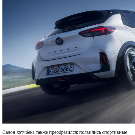
Салон хэтчбека также преобразился: появились спортивные