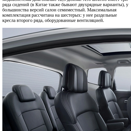
ряда сидений (в Китае также бывают двухрядные варианты), у
большинства версий салон семиместный. Максимальная
комплектация рассчитана на шестерых: у нее раздельные
кресла второго ряда, оборудованные вентиляцией.