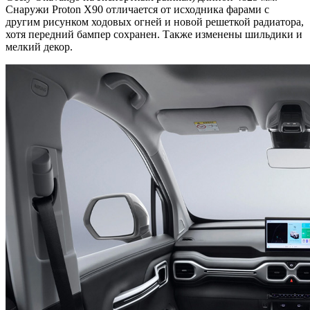
Снаружи Proton X90 отличается от исходника фарами c
другим рисунком ходовых огней и новой решеткой радиатора,
хотя передний бампер сохранен. Также изменены шильдики и
мелкий декор.