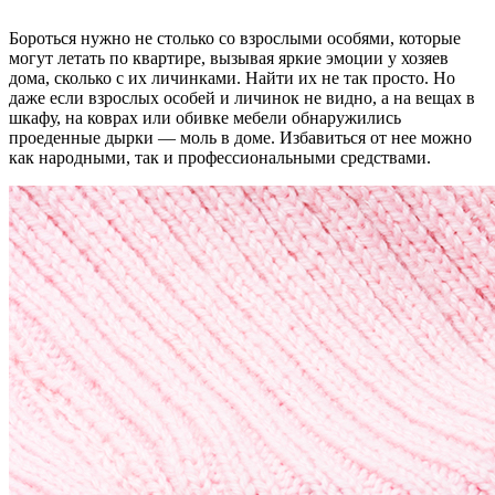
Бороться нужно не столько со взрослыми особями, которые
могут летать по квартире, вызывая яркие эмоции у хозяев
дома, сколько с их личинками. Найти их не так просто. Но
даже если взрослых особей и личинок не видно, а на вещах в
шкафу, на коврах или обивке мебели обнаружились
проеденные дырки — моль в доме. Избавиться от нее можно
как народными, так и профессиональными средствами.