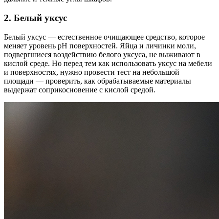
2. Белый уксус
Белый уксус
— естественное очищающее средство, которое
меняет уровень рН поверхностей. Яйца и личинки моли,
подвергшиеся воздействию белого уксуса, не выживают в
кислой среде. Но перед тем как использовать уксус на мебели
и поверхностях, нужно провести тест на небольшой
площади — проверить, как обрабатываемые материалы
выдержат соприкосновение с кислой средой.