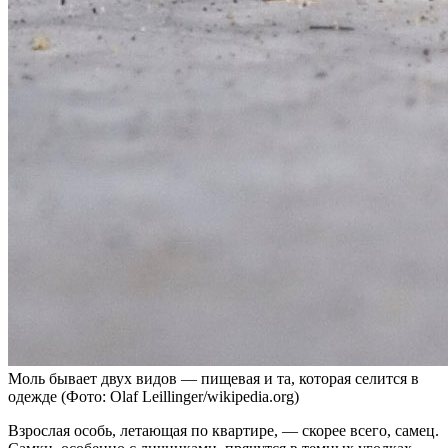
Моль бывает двух видов — пищевая и та, которая селится в
одежде (Фото: Olaf Leillinger/wikipedia.org)
Взрослая особь, летающая по квартире, — скорее всего, самец.