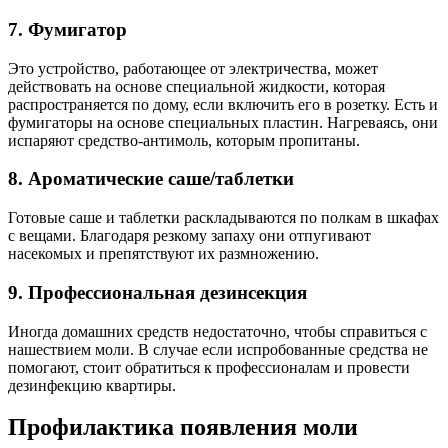
7. Фумигатор
Это устройство, работающее от электричества, может
действовать на основе специальной жидкости, которая
распространяется по дому, если включить его в розетку. Есть и
фумигаторы на основе специальных пластин. Нагреваясь, они
испаряют средство-антимоль, которым пропитаны.
8. Ароматические саше/таблетки
Готовые саше и таблетки раскладываются по полкам в шкафах
с вещами. Благодаря резкому запаху они отпугивают
насекомых и препятствуют их размножению.
9. Профессиональная дезинсекция
Иногда домашних средств недостаточно, чтобы справиться с
нашествием моли. В случае если испробованные средства не
помогают, стоит обратиться к профессионалам и провести
дезинфекцию квартиры.
Профилактика появления моли