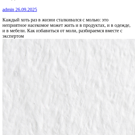
admin
26.09.2025
Каждый хоть раз в жизни сталкивался с молью: это
неприятное насекомое может жить и в продуктах, и в одежде,
и в мебели. Как избавиться от моли, разбираемся вместе с
экспертом