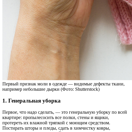
Первый признак моли в одежде — видимые дефекты ткани,
например небольшие дырки (Фото: Shutterstock)
1. Генеральная уборка
Первое, что надо сделать, — это генеральную уборку по всей
квартире: пропылесосить все полки, стены и ящики,
протереть их влажной тряпкой с моющим средством.
Постирать шторы и пледы, сдать в химчистку
ковры,