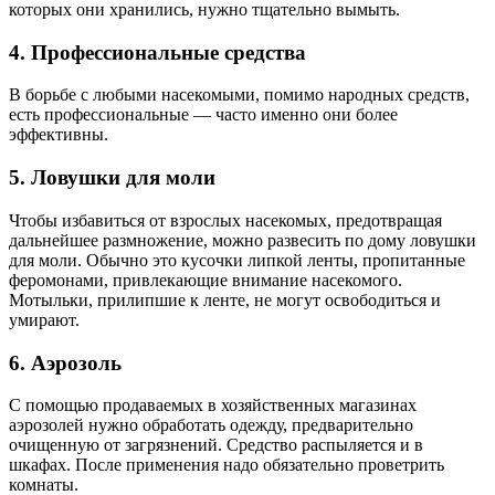
которых они хранились, нужно тщательно вымыть.
4. Профессиональные средства
В борьбе с любыми насекомыми, помимо народных средств,
есть профессиональные — часто именно они более
эффективны.
5. Ловушки для моли
Чтобы избавиться от взрослых насекомых, предотвращая
дальнейшее размножение, можно развесить по дому ловушки
для моли. Обычно это кусочки липкой ленты, пропитанные
феромонами, привлекающие внимание насекомого.
Мотыльки, прилипшие к ленте, не могут освободиться и
умирают.
6. Аэрозоль
С помощью
продаваемых в хозяйственных магазинах
аэрозолей нужно обработать одежду, предварительно
очищенную от загрязнений. Средство распыляется и в
шкафах. После применения надо обязательно проветрить
комнаты.