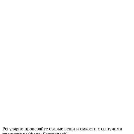
Регулярно проверяйте старые вещи и емкости с сыпучими