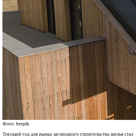
Фото: freepik
Текущий год для рынка загородного строительства жилья стал