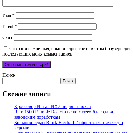
Имя
*
Email
*
Сайт
Сохранить моё имя, email и адрес сайта в этом браузере для
последующих моих комментариев.
Поиск
Поиск
Свежие записи
Кроссовер Nissan NX7: первый показ
Ram 1500 Rumble Bee стал еще «злее» благодаря
заводским доработкам
Большой седан Buick Electra L7 обрел электрическую
версию