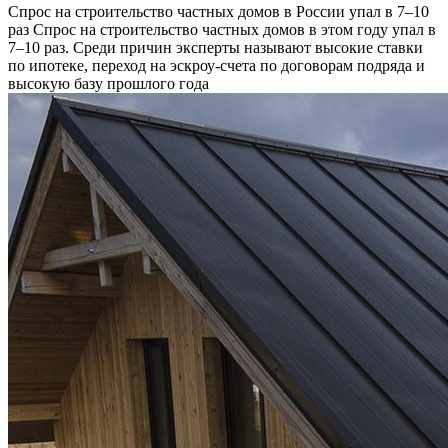
Спрос на строительство частных домов в России упал в 7–10
раз
Спрос на строительство частных домов в этом году упал в
7–10 раз. Среди причин эксперты называют высокие ставки
по ипотеке, переход на эскроу-счета по договорам подряда и
высокую базу прошлого года