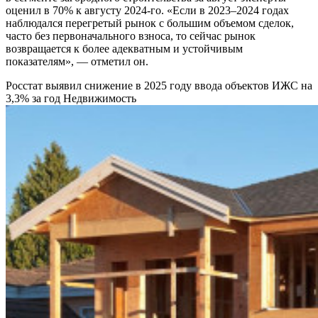
оценил в 70% к августу 2024-го. «Если в 2023–2024 годах
наблюдался перегретый рынок с большим объемом сделок,
часто без первоначального взноса, то сейчас рынок
возвращается к более адекватным и устойчивым
показателям», — отметил он.
Росстат выявил снижение в 2025 году ввода объектов ИЖС на
3,3% за год
Недвижимость