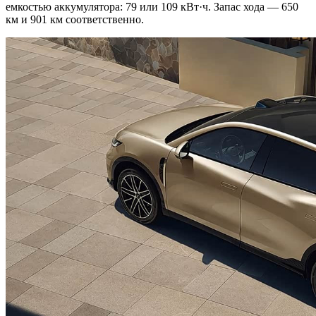
емкостью аккумулятора: 79 или 109 кВт·ч. Запас хода — 650
км и 901 км соответственно.