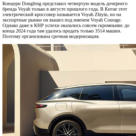
Концерн Dongfeng представил четвертую модель дочернего
бренда Voyah только в августе прошлого года. В Китае этот
электрический кроссовер называется Voyah Zhiyin, но на
экспортные рынки он вышел под именем Voyah Courage.
Однако даже в КНР успехи оказались совсем скромными: до
конца 2024 года там удалось продать только 3514 машин.
Поэтому организована срочная модернизация.