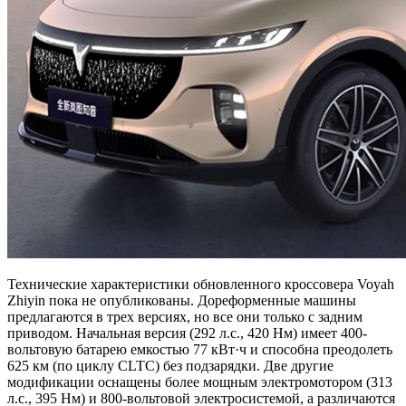
Технические характеристики обновленного кроссовера Voyah
Zhiyin пока не опубликованы. Дореформенные машины
предлагаются в трех версиях, но все они только с задним
приводом. Начальная версия (292 л.с., 420 Нм) имеет 400-
вольтовую батарею емкостью 77 кВт·ч и способна преодолеть
625 км (по циклу CLTC) без подзарядки. Две другие
модификации оснащены более мощным электромотором (313
л.с., 395 Нм) и 800-вольтовой электросистемой, а различаются