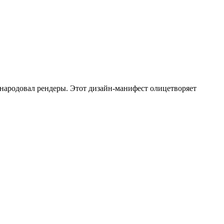
бнародовал рендеры. Этот дизайн-манифест олицетворяет