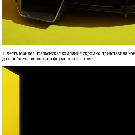
В честь юбилея итальянская компания скромно представила ко
дальнейшую эволюцию фирменного стиля.