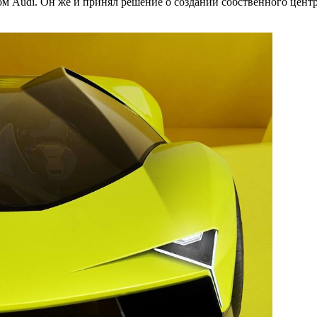
м Audi. Он же и принял решение о создании собственного центр