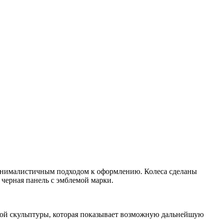
минималистичным подходом к оформлению. Колеса сделаны
 черная панель с эмблемой марки.
кой скульптуры, которая показывает возможную дальнейшую