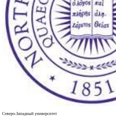
Северо-Западный университет