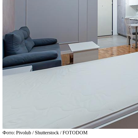
Фото: Pivolub / Shutterstock / FOTODOM