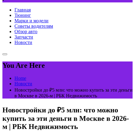
Главная
Тюнинг
Марки и модели
Советы водителям
Обзор авто
Запчасти
Новости
You Are Here
Home
Новости
Новостройки до ₽5 млн: что можно купить за эти деньги
в Москве в 2026-м | РБК Недвижимость
Новостройки до ₽5 млн: что можно
купить за эти деньги в Москве в 2026-
м | РБК Недвижимость