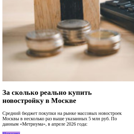
За сколько реально купить
новостройку в Москве
Средний бюджет покупки на рынке массовых новостроек
Москвы в несколько раз выше указанных 5 млн руб. По
данным «Метриума», в апреле 2026 года: