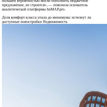
большей вероятностью могли пополнить бюджетное
предложение, не строится», — пояснила основатель
аналитической платформы bnMAP.pro.
Доля комфорт-класса упала до минимума: исчезнут ли
доступные новостройки
Недвижимость