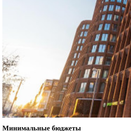
Минимальные бюджеты