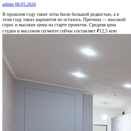
admin
08.05.2026
В прошлом году такие лоты были большой редкостью, а в
этом году таких вариантов не осталось. Причина — высокий
спрос и высокие цены на старте проектов. Средняя цена
студии в массовом сегменте сейчас составляет ₽12,5 млн