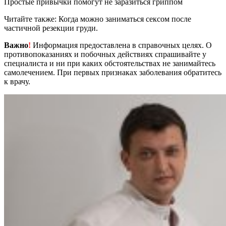
Простые привычки помогут не заразиться гриппом
Читайте также: Когда можно заниматься сексом после
частичной резекции груди.
Важно
!
Информация предоставлена в справочных целях. О
противопоказаниях и побочных действиях спрашивайте у
специалиста и ни при каких обстоятельствах не занимайтесь
самолечением. При первых признаках заболевания обратитесь
к врачу.